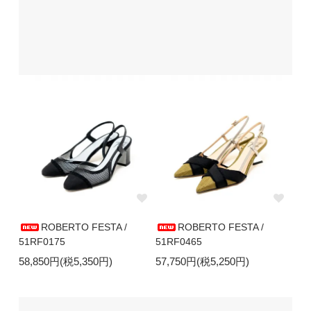
ROBERTO FESTA /
ROBERTO FESTA /
51RF0175
51RF0465
58,850円(税5,350円)
57,750円(税5,250円)