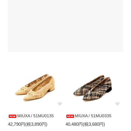
MIUXA / 51MU0135
MIUXA / 51MU0335
42,790円(税3,890円)
40,480円(税3,680円)