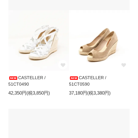
CASTELLER /
CASTELLER /
51CT0490
51CT0590
42,350円(税3,850円)
37,180円(税3,380円)