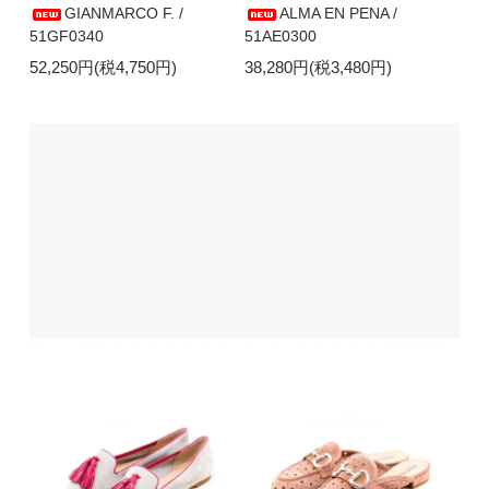
GIANMARCO F. /
ALMA EN PENA /
51GF0340
51AE0300
52,250円(税4,750円)
38,280円(税3,480円)