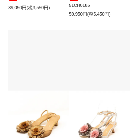
51CH0185
39,050円(税3,550円)
59,950円(税5,450円)