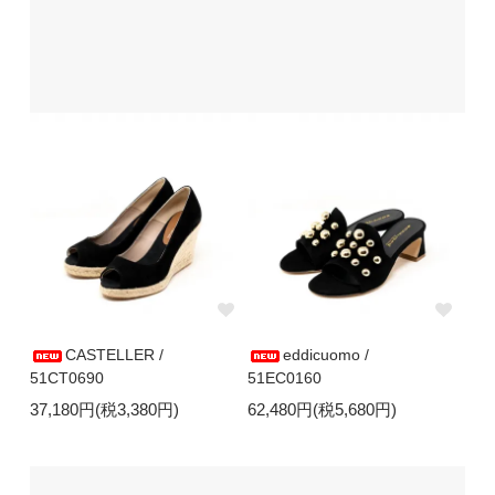
CASTELLER /
eddicuomo /
51CT0690
51EC0160
37,180円(税3,380円)
62,480円(税5,680円)