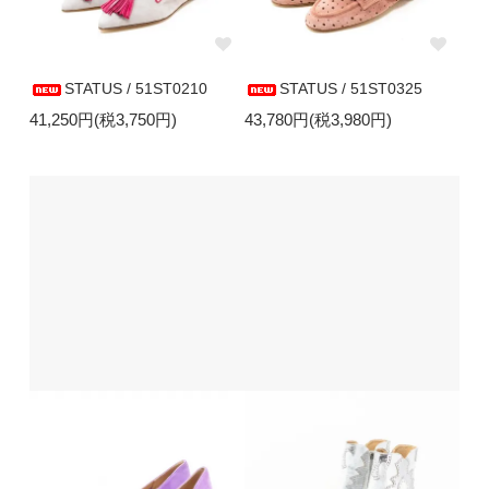
STATUS / 51ST0210
STATUS / 51ST0325
41,250円(税3,750円)
43,780円(税3,980円)