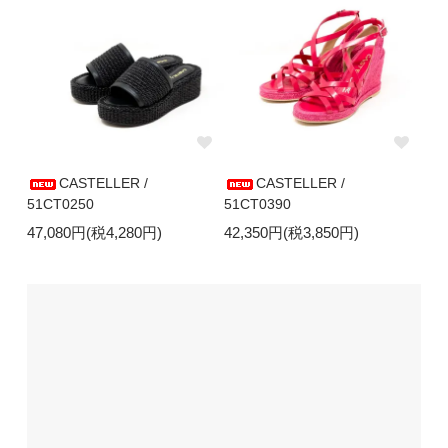
CASTELLER /
CASTELLER /
51CT0250
51CT0390
47,080円(税4,280円)
42,350円(税3,850円)