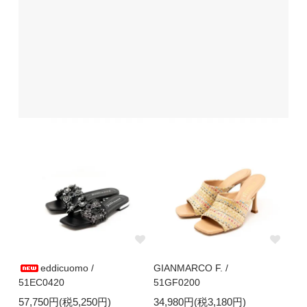
eddicuomo /
GIANMARCO F. /
51EC0420
51GF0200
57,750円(税5,250円)
34,980円(税3,180円)