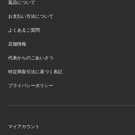
返品について
お支払い方法について
よくあるご質問
店舗情報
代表からのごあいさつ
特定商取引法に基づく表記
プライバシーポリシー
マイアカウント