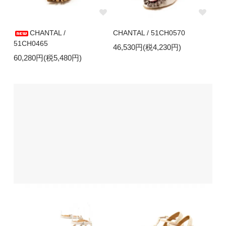
CHANTAL /
CHANTAL / 51CH0570
51CH0465
46,530円(税4,230円)
60,280円(税5,480円)