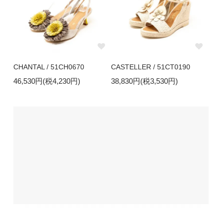
CHANTAL / 51CH0670
CASTELLER / 51CT0190
46,530円(税4,230円)
38,830円(税3,530円)