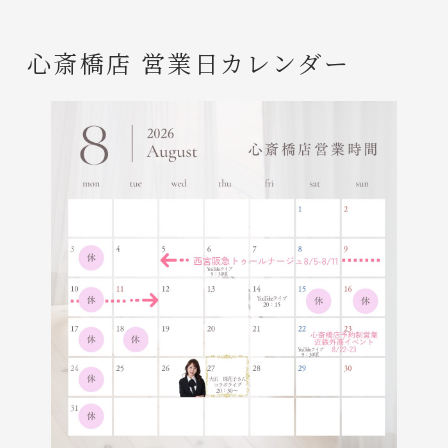
心斎橋店 営業日カレンダー