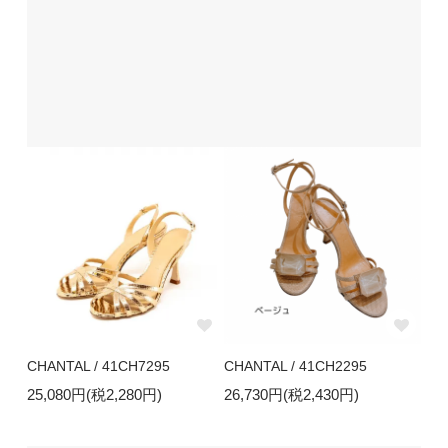
CHANTAL / 41CH7295
CHANTAL / 41CH2295
25,080円(税2,280円)
26,730円(税2,430円)