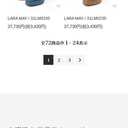
LARA MAY / 31LM0335
LARA MAY / 31LM0235
37,730円(税3,430円)
37,730円(税3,430円)
72
1 - 24
全
商品中
表示
1
2
3