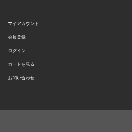
マイアカウント
会員登録
ログイン
カートを見る
お問い合わせ