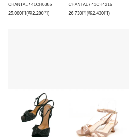
CHANTAL / 41CH0385
CHANTAL / 41CH4215
25,080円(税2,280円)
26,730円(税2,430円)