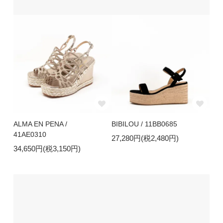
ALMA EN PENA /
BIBILOU / 11BB0685
41AE0310
27,280円(税2,480円)
34,650円(税3,150円)