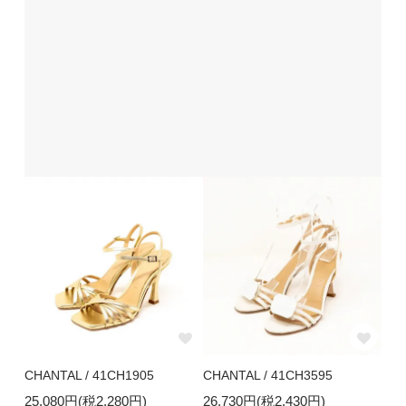
CHANTAL / 41CH1905
CHANTAL / 41CH3595
25,080円(税2,280円)
26,730円(税2,430円)