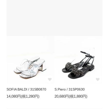
SOFIA BALDI / 31SB0870
S.Piero / 31SP0630
14,080円(税1,280円)
20,680円(税1,880円)