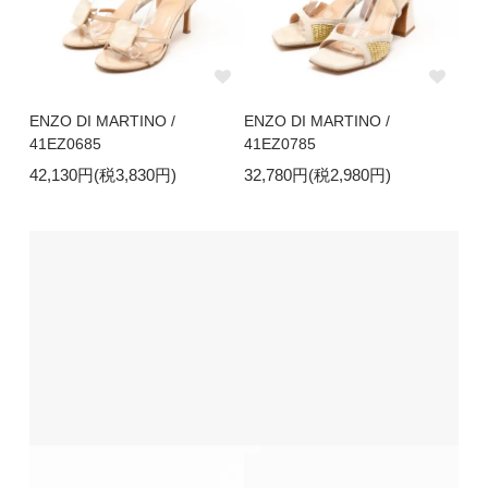
ENZO DI MARTINO /
ENZO DI MARTINO /
41EZ0685
41EZ0785
42,130円(税3,830円)
32,780円(税2,980円)