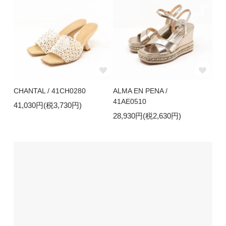
CHANTAL / 41CH0280
ALMA EN PENA /
41AE0510
41,030円(税3,730円)
28,930円(税2,630円)