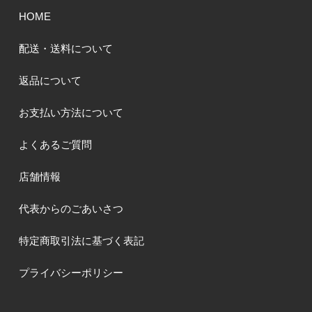
HOME
配送・送料について
返品について
お支払い方法について
よくあるご質問
店舗情報
代表からのごあいさつ
特定商取引法に基づく表記
プライバシーポリシー