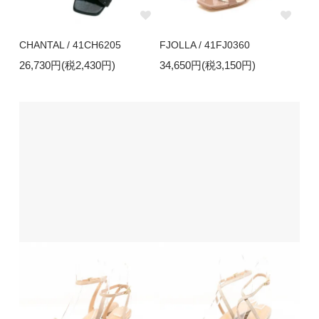
CHANTAL / 41CH6205
FJOLLA / 41FJ0360
26,730円(税2,430円)
34,650円(税3,150円)