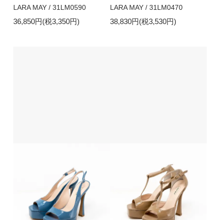
LARA MAY / 31LM0590
LARA MAY / 31LM0470
36,850円(税3,350円)
38,830円(税3,530円)