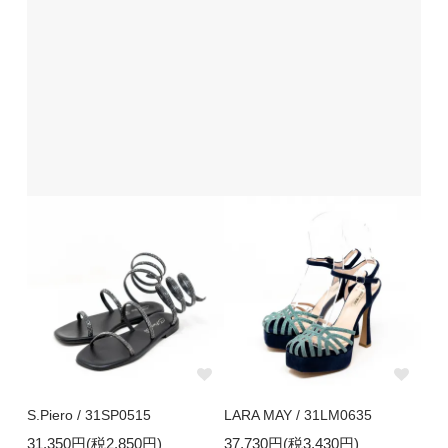
S.Piero / 31SP0515
LARA MAY / 31LM0635
31,350円(税2,850円)
37,730円(税3,430円)