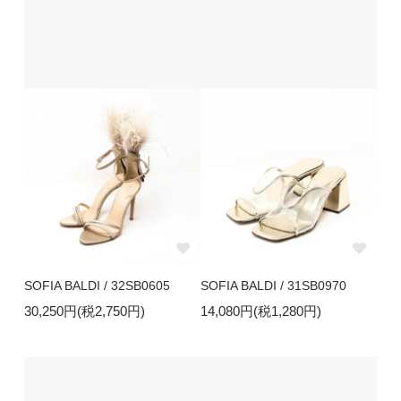
SOFIA BALDI / 32SB0605
SOFIA BALDI / 31SB0970
30,250円(税2,750円)
14,080円(税1,280円)