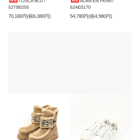
TOSCA BLU /
ALMA EN PENA /
52TB0255
52AE0170
70,180円(税6,380円)
54,780円(税4,980円)