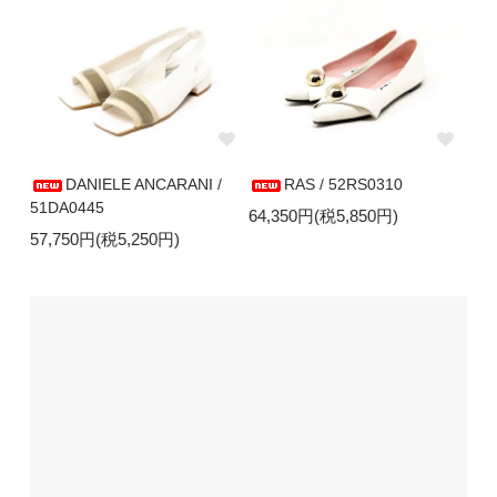
DANIELE ANCARANI /
RAS / 52RS0310
51DA0445
64,350円(税5,850円)
57,750円(税5,250円)