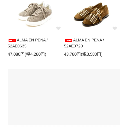
ALMA EN PENA /
ALMA EN PENA /
52AE0635
52AE0720
47,080円(税4,280円)
43,780円(税3,980円)