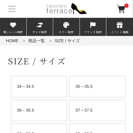
0
靴ジャンル検索
サイズ検索
カラー検索
ブランド検索
イベント情報
HOME
商品一覧
SIZE / サイズ
SIZE / サイズ
34～34.5
35～35.5
36～36.5
37～37.5