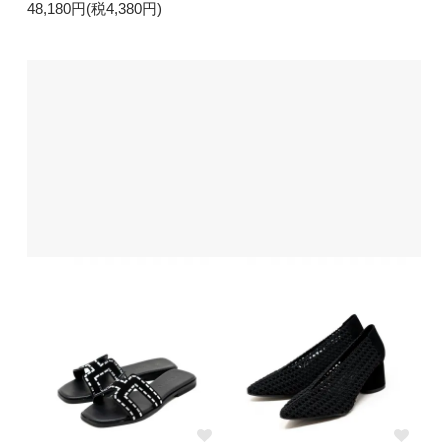
48,180円(税4,380円)