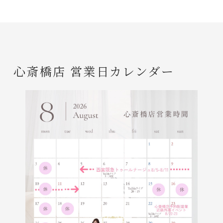
心斎橋店 営業日カレンダー