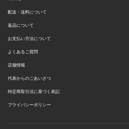
配送・送料について
返品について
お支払い方法について
よくあるご質問
店舗情報
代表からのごあいさつ
特定商取引法に基づく表記
プライバシーポリシー