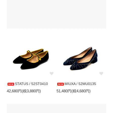
STATUS / 52ST0410
MIUXA / 52MU0135
42,680円(税3,880円)
51,480円(税4,680円)