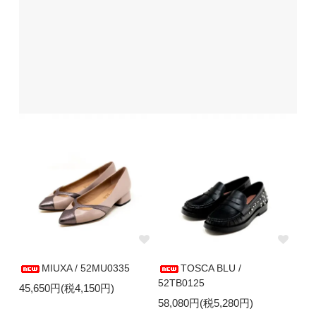
MIUXA / 52MU0335
TOSCA BLU /
52TB0125
45,650円(税4,150円)
58,080円(税5,280円)