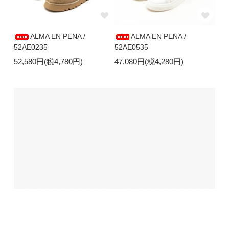
ALMA EN PENA /
ALMA EN PENA /
52AE0235
52AE0535
52,580円(税4,780円)
47,080円(税4,280円)