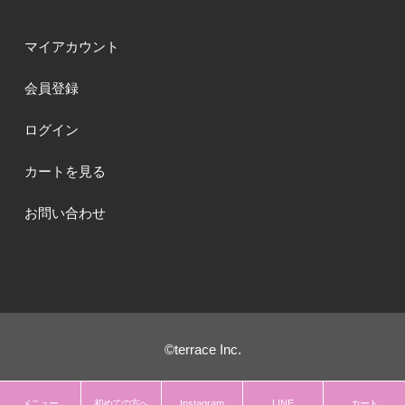
マイアカウント
会員登録
ログイン
カートを見る
お問い合わせ
©terrace Inc.
メニュー
初めての方へ
Instagram
LINE
カート