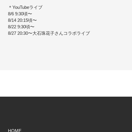
＊YouTubeライブ
8/6 9:30頃〜
8/14 20:15頃〜
8/22 9:30頃〜
8/27 20:30〜大石珠花子さんコラボライブ
HOME