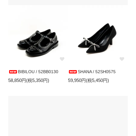
BIBILOU / 52BB0130
SHANA / 52SH0575
58,850円(税5,350円)
59,950円(税5,450円)