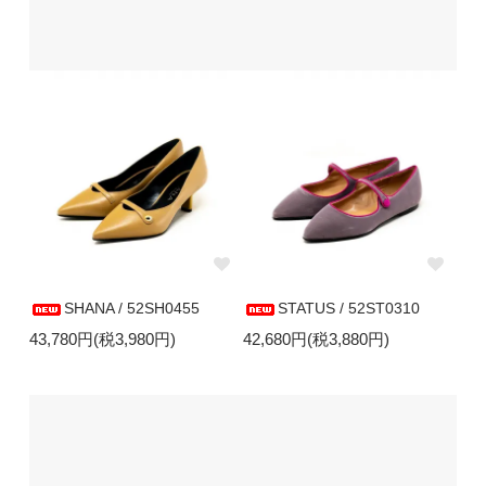
SHANA / 52SH0455
STATUS / 52ST0310
43,780円(税3,980円)
42,680円(税3,880円)