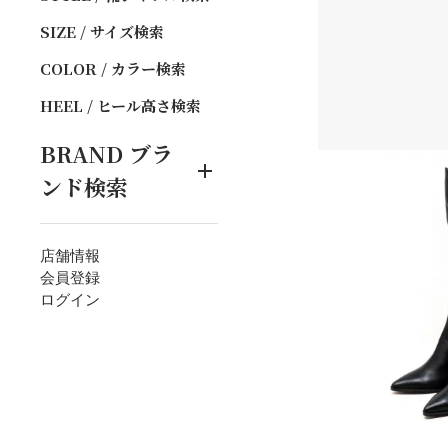
SIZE / サイズ検索
COLOR / カラー検索
HEEL / ヒール高さ検索
BRAND
ブラ
ンド検索
店舗情報
会員登録
ログイン