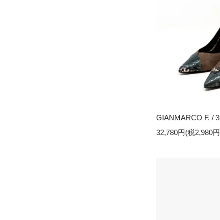
GIANMARCO F. / 
32,780円(税2,980円