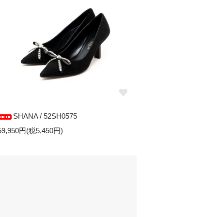
SHANA / 52SH0575
59,950円(税5,450円)