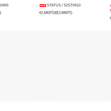
H0455
STATUS / 52ST0410
)
42,680円(税3,880円)