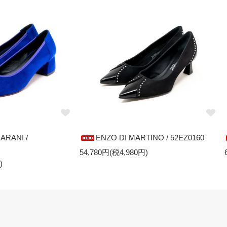
ARANI /
ENZO DI MARTINO / 52EZ0160
54,780円(税4,980円)
)