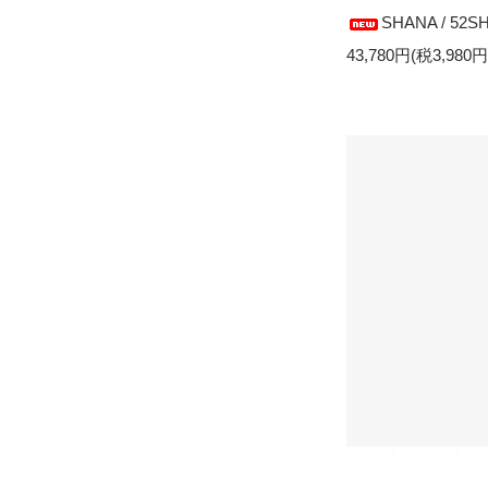
SHANA / 52S
43,780円(税3,980円