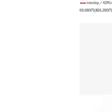
rossloy／42RL
69,080円(税6,280円