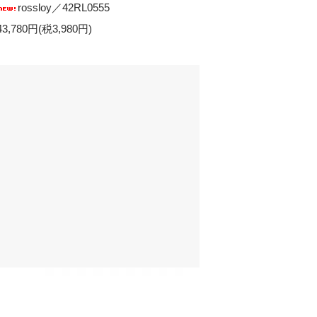
rossloy／42RL0555
43,780円(税3,980円)