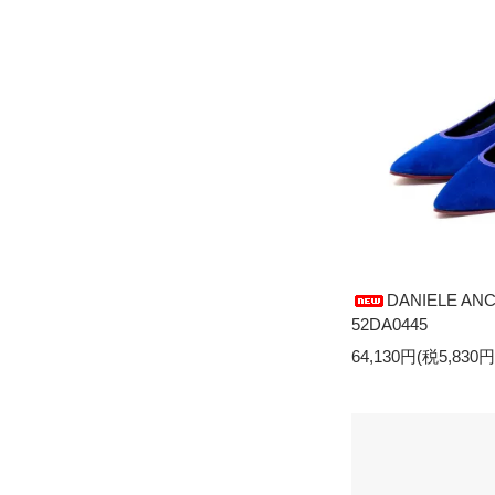
DANIELE ANC
52DA0445
64,130円(税5,830円