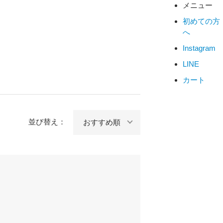
メニュー
初めての方
へ
Instagram
LINE
カート
並び替え：