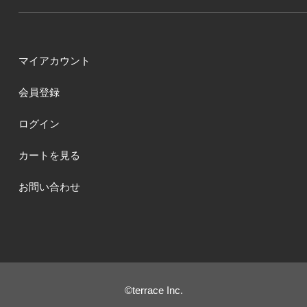
マイアカウント
会員登録
ログイン
カートを見る
お問い合わせ
©terrace Inc.