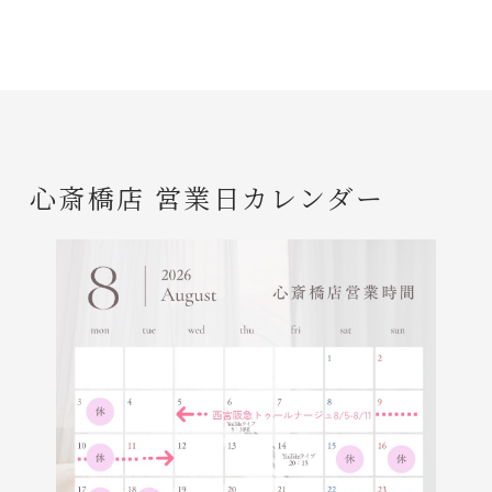
心斎橋店 営業日カレンダー