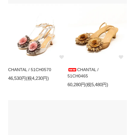
CHANTAL / 51CH0570
CHANTAL /
51CH0465
46,530円(税4,230円)
60,280円(税5,480円)