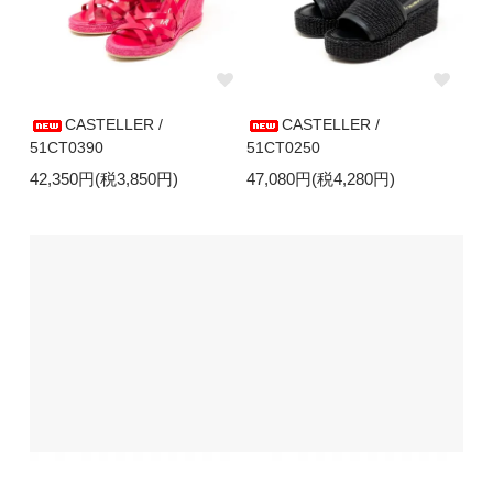
CASTELLER /
CASTELLER /
51CT0390
51CT0250
42,350円(税3,850円)
47,080円(税4,280円)