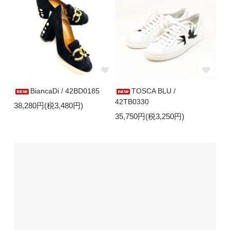
BiancaDi / 42BD0185
TOSCA BLU /
42TB0330
38,280円(税3,480円)
35,750円(税3,250円)