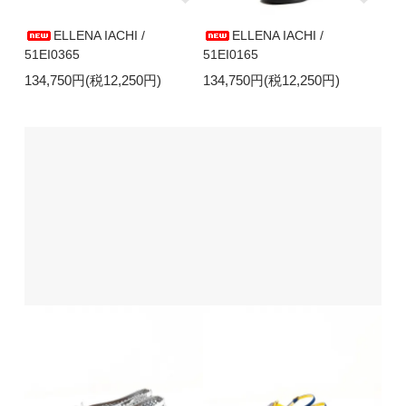
ELLENA IACHI /
ELLENA IACHI /
51EI0365
51EI0165
134,750円(税12,250円)
134,750円(税12,250円)