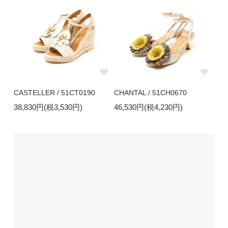
CASTELLER / 51CT0190
CHANTAL / 51CH0670
38,830円(税3,530円)
46,530円(税4,230円)