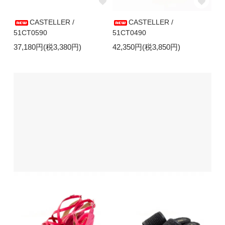
CASTELLER /
CASTELLER /
51CT0590
51CT0490
37,180円(税3,380円)
42,350円(税3,850円)