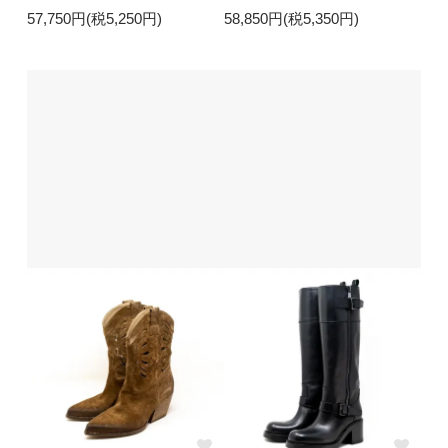
57,750円(税5,250円)
58,850円(税5,350円)