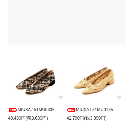
MIUXA / 51MU0335
MIUXA / 51MU0135
40,480円(税3,680円)
42,790円(税3,890円)