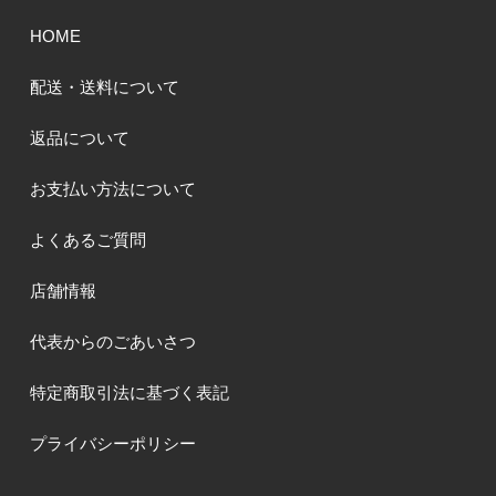
HOME
配送・送料について
返品について
お支払い方法について
よくあるご質問
店舗情報
代表からのごあいさつ
特定商取引法に基づく表記
プライバシーポリシー