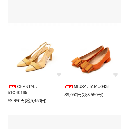
CHANTAL /
MIUXA / 51MU0435
51CH0185
39,050円(税3,550円)
59,950円(税5,450円)