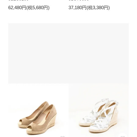
62,480円(税5,680円)
37,180円(税3,380円)