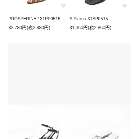
PROSPERINE / 31PP0515
S.Piero / 31SP0515
32,780円(税2,980円)
31,350円(税2,850円)