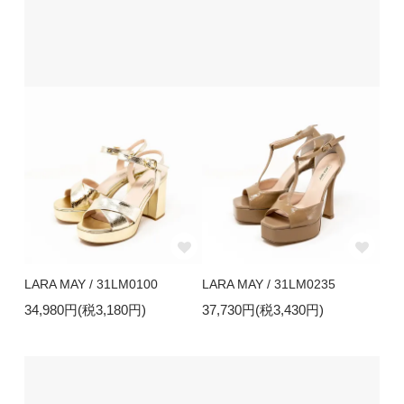
LARA MAY / 31LM0100
LARA MAY / 31LM0235
34,980円(税3,180円)
37,730円(税3,430円)