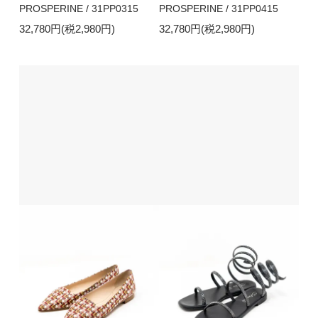
PROSPERINE / 31PP0315
PROSPERINE / 31PP0415
32,780円(税2,980円)
32,780円(税2,980円)