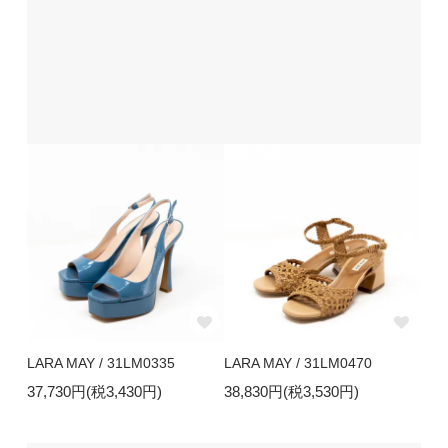
LARA MAY / 31LM0335
LARA MAY / 31LM0470
37,730円(税3,430円)
38,830円(税3,530円)