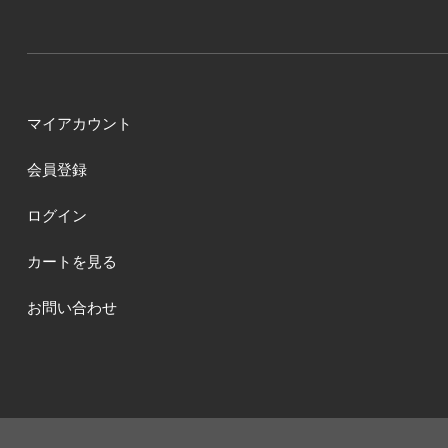
マイアカウント
会員登録
ログイン
カートを見る
お問い合わせ