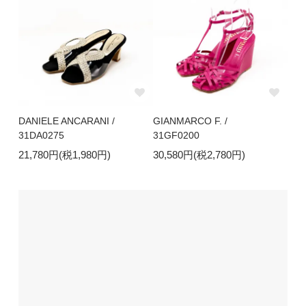
DANIELE ANCARANI /
GIANMARCO F. /
31DA0275
31GF0200
21,780円(税1,980円)
30,580円(税2,780円)