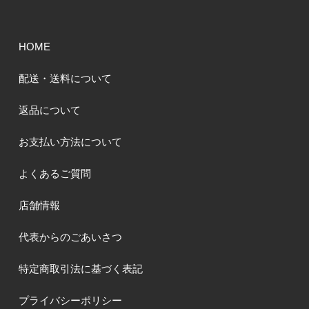
HOME
配送・送料について
返品について
お支払い方法について
よくあるご質問
店舗情報
代表からのごあいさつ
特定商取引法に基づく表記
プライバシーポリシー