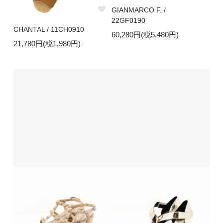
GIANMARCO F. /
22GF0190
CHANTAL / 11CH0910
60,280円(税5,480円)
21,780円(税1,980円)