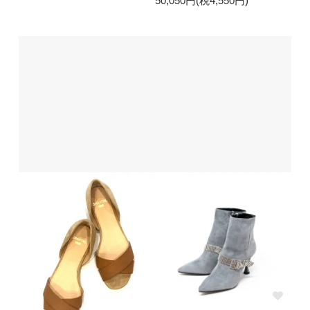
50,050円(税4,550円)