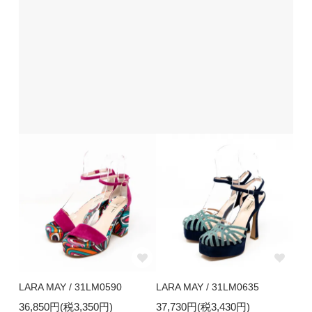
LARA MAY / 31LM0590
LARA MAY / 31LM0635
36,850円(税3,350円)
37,730円(税3,430円)