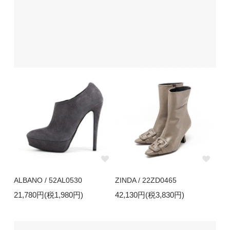
ALBANO / 52AL0530
ZINDA / 22ZD0465
21,780円(税1,980円)
42,130円(税3,830円)