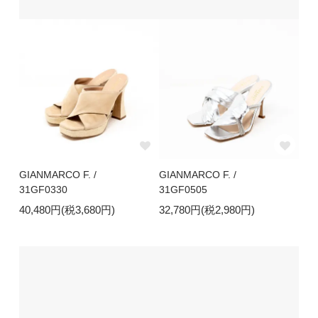
GIANMARCO F. /
GIANMARCO F. /
31GF0330
31GF0505
40,480円(税3,680円)
32,780円(税2,980円)