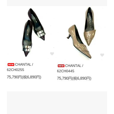
CHANTAL /
CHANTAL /
62CH0255
62CH0445
75,790円(税6,890円)
75,790円(税6,890円)