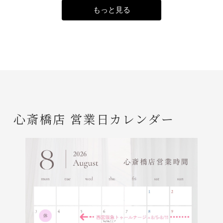
もっと見る
心斎橋店 営業日カレンダー