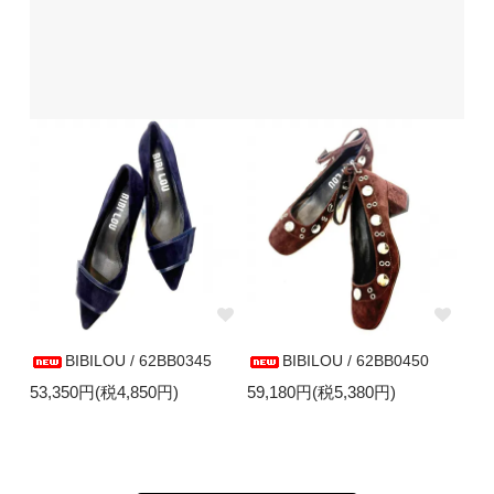
BIBILOU / 62BB0345
BIBILOU / 62BB0450
53,350円(税4,850円)
59,180円(税5,380円)