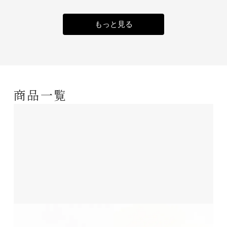
もっと見る
商品一覧