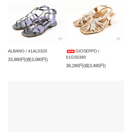
ALBANO / 41AL0320
GIOSEPPO /
61GS0380
33,880円(税3,080円)
38,280円(税3,480円)