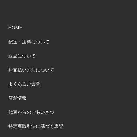
HOME
配送・送料について
返品について
お支払い方法について
よくあるご質問
店舗情報
代表からのごあいさつ
特定商取引法に基づく表記