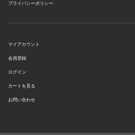
プライバシーポリシー
マイアカウント
会員登録
ログイン
カートを見る
お問い合わせ