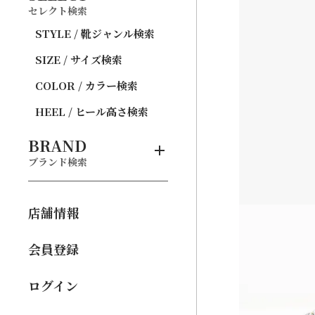
セレクト検索
STYLE / 靴ジャンル検索
SIZE / サイズ検索
COLOR / カラー検索
HEEL / ヒール高さ検索
BRAND
ブランド検索
店舗情報
会員登録
ログイン