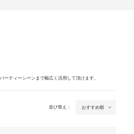
パーティーシーンまで幅広く活用して頂けます。
並び替え：