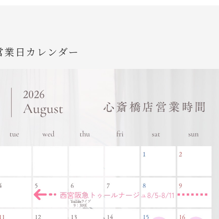
営業日カレンダー