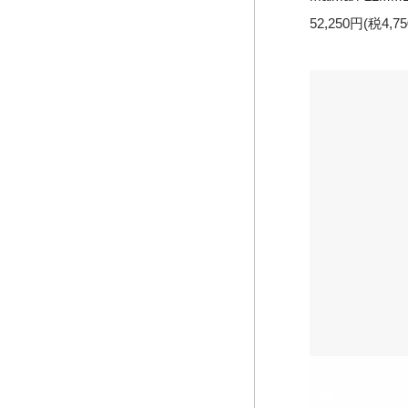
52,250円(税4,7