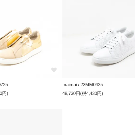
0725
maimai / 22MM0425
30円)
48,730円(税4,430円)