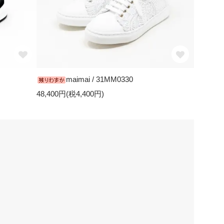
maimai / 31MM0330
48,400円(税4,400円)