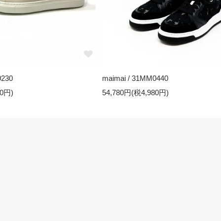
0230
maimai / 31MM0440
00円)
54,780円(税4,980円)