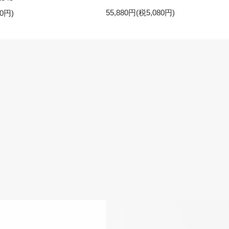
55,880円(税5,080円)
50円)