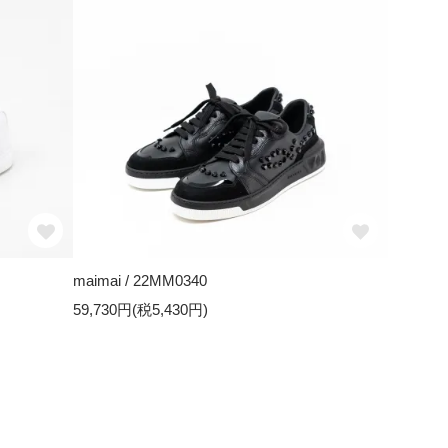
maimai / 22MM0340
59,730円(税5,430円)