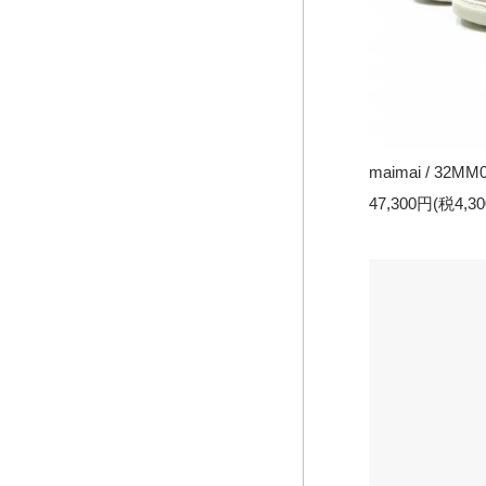
maimai / 32MM
47,300円(税4,3