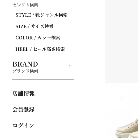
セレクト検索
STYLE / 靴ジャンル検索
SIZE / サイズ検索
COLOR / カラー検索
HEEL / ヒール高さ検索
BRAND
ブランド検索
店舗情報
会員登録
ログイン