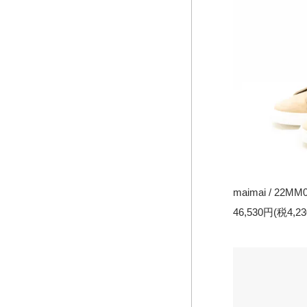
maimai / 22MM
46,530円(税4,2