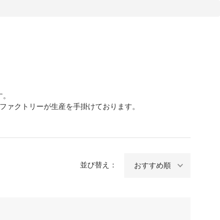
す。
ファクトリーが生産を手掛けております。
並び替え：