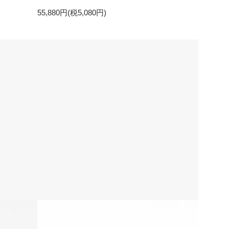
55,880円(税5,080円)