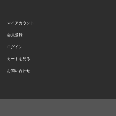
マイアカウント
会員登録
ログイン
カートを見る
お問い合わせ