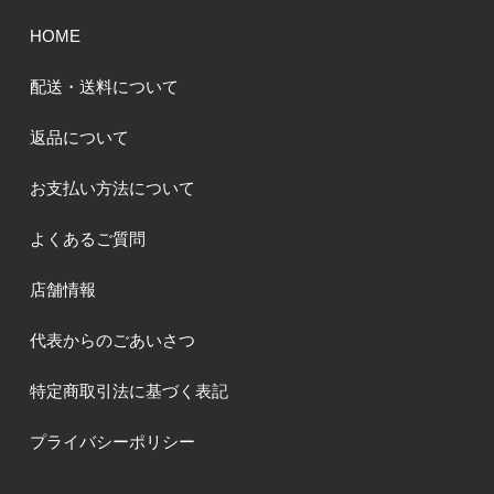
HOME
配送・送料について
返品について
お支払い方法について
よくあるご質問
店舗情報
代表からのごあいさつ
特定商取引法に基づく表記
プライバシーポリシー