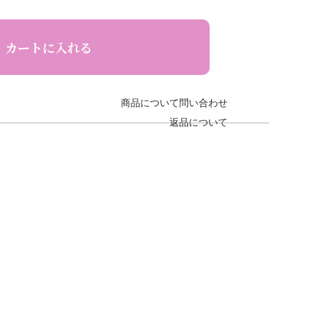
カートに入れる
商品について問い合わせ
返品について