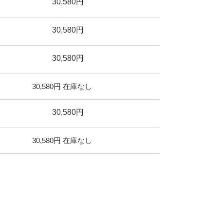
30,580円
30,580円
30,580円
30,580円
在庫なし
30,580円
30,580円
在庫なし