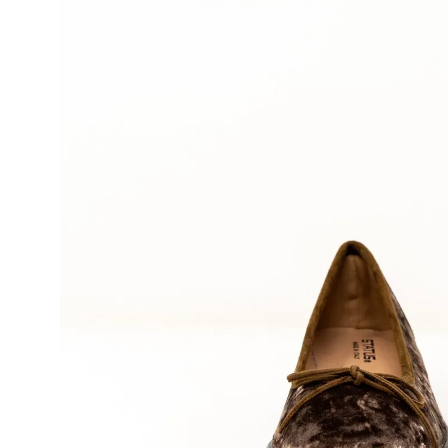
34
30,580円(税2,7
在庫：2
35
30,580円(税2,7
在庫：1
36
30,580円(税2,7
在庫：1