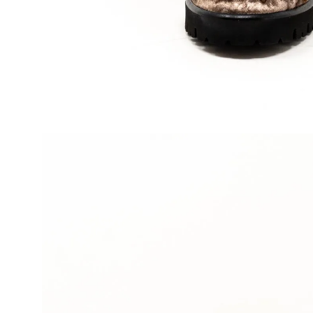
37
30,580円(税2,7
在庫：1
38
30,580円(税2,7
SOLD OUT
39
30,580円(税2,7
在庫：1
40
30,580円(税2,7
SOLD OUT