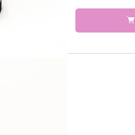
80円)
80円)
80円)
80円)