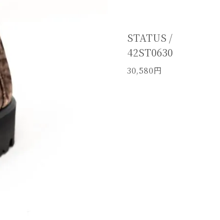
STATUS /
42ST0630
30,580円