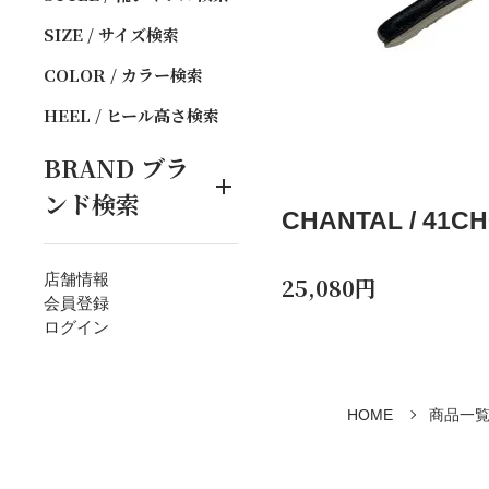
SIZE / サイズ検索
COLOR / カラー検索
HEEL / ヒール高さ検索
BRAND
ブラ
ンド検索
CHANTAL / 41CH
店舗情報
25,080円
会員登録
ログイン
HOME
商品一