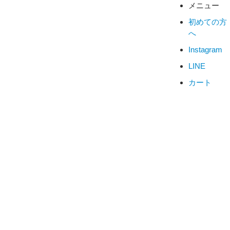
メニュー
初めての方
へ
Instagram
LINE
カート