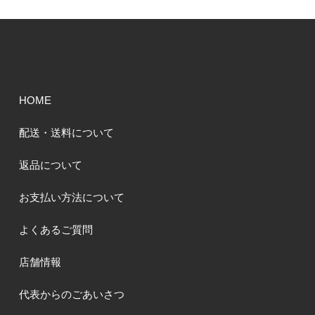
HOME
配送・送料について
返品について
お支払い方法について
よくあるご質問
店舗情報
代表からのごあいさつ