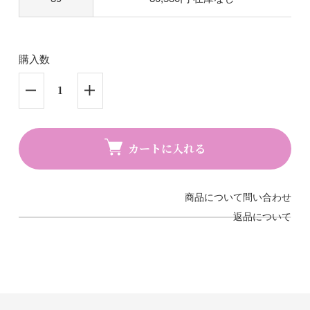
購入数
カートに入れる
商品について問い合わせ
返品について