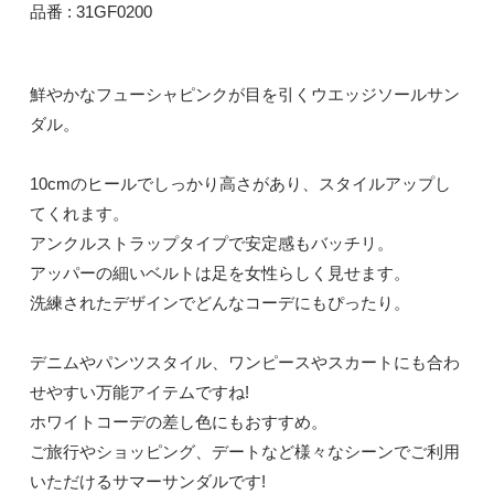
品番 : 31GF0200
鮮やかなフューシャピンクが目を引くウエッジソールサン
ダル。
10cmのヒールでしっかり高さがあり、スタイルアップし
てくれます。
アンクルストラップタイプで安定感もバッチリ。
アッパーの細いベルトは足を女性らしく見せます。
洗練されたデザインでどんなコーデにもぴったり。
デニムやパンツスタイル、ワンピースやスカートにも合わ
せやすい万能アイテムですね!
ホワイトコーデの差し色にもおすすめ。
ご旅行やショッピング、デートなど様々なシーンでご利用
いただけるサマーサンダルです!