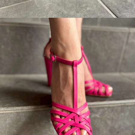
37
30,580円(税2,780円)
在庫：1
38
30,580円(税2,780円)
SOLD OUT
39
30,580円(税2,780円)
SOLD OUT