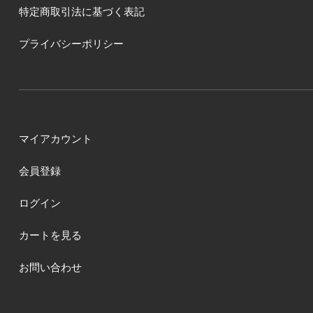
特定商取引法に基づく表記
プライバシーポリシー
マイアカウント
会員登録
ログイン
カートを見る
お問い合わせ