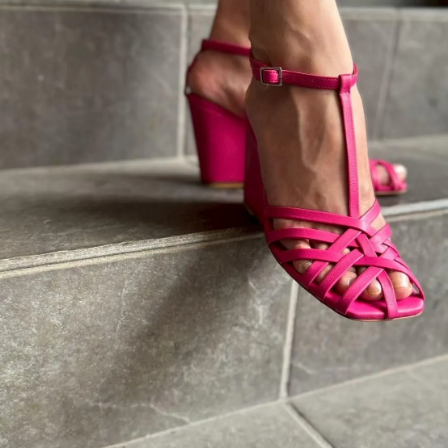
34
30,580円(税2,780円)
SOLD OUT
35
30,580円(税2,780円)
SOLD OUT
36
30,580円(税2,780円)
SOLD OUT