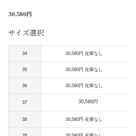
30,580円
サイズ選択
34
30,580円
在庫なし
35
30,580円
在庫なし
36
30,580円
在庫なし
30,580円
37
38
30,580円
在庫なし
39
30,580円
在庫なし