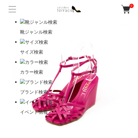
0
靴ジャンル検索
サイズ検索
カラー検索
ブランド検索
イベント情報