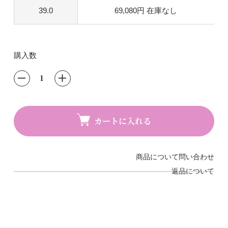
39.0
69,080円
在庫なし
購入数
カートに入れる
商品について問い合わせ
返品について