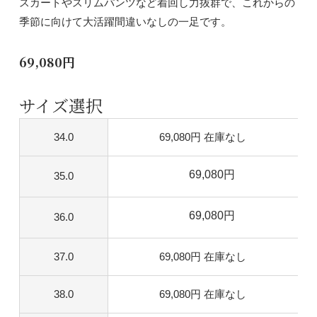
スカートやスリムパンツなど着回し力抜群で、これからの
季節に向けて大活躍間違いなしの一足です。
69,080円
サイズ選択
34.0
69,080円
在庫なし
69,080円
35.0
69,080円
36.0
37.0
69,080円
在庫なし
38.0
69,080円
在庫なし