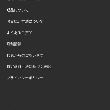
返品について
お支払い方法について
よくあるご質問
店舗情報
代表からのごあいさつ
特定商取引法に基づく表記
プライバシーポリシー