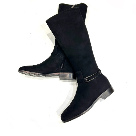
SOLD OUT
35.0
69,080円(税6,280円)
在庫：1
36.0
69,080円(税6,280円)
在庫：2
37.0
69,080円(税6,280円)
SOLD OUT
38.0
69,080円(税6,280円)
SOLD OUT