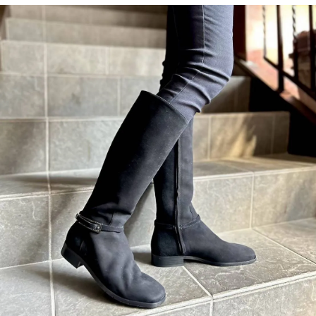
39.0
69,080円(税6,280円)
SOLD OUT