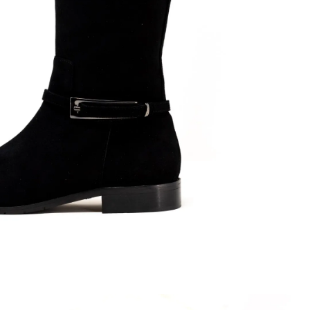
34.0
69,080円(税6,280円)