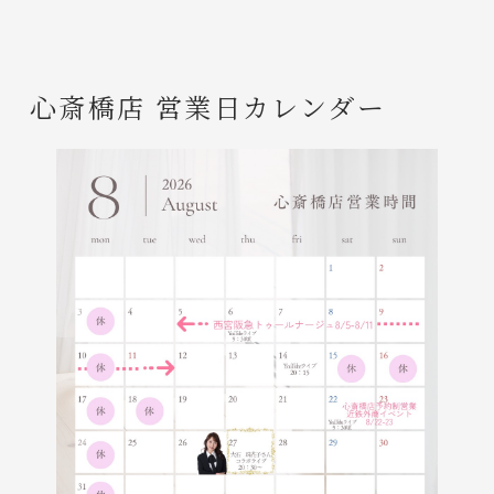
心斎橋店 営業日カレンダー