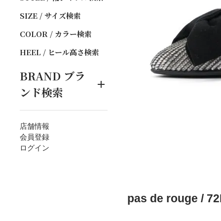
SIZE / サイズ検索
COLOR / カラー検索
HEEL / ヒール高さ検索
BRAND
ブラ
ンド検索
店舗情報
会員登録
ログイン
pas de rouge / 7