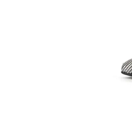
37
21,780円(税1,9
SOLD OUT
38
21,780円(税1,9
SOLD OUT
39
21,780円(税1,9
在庫：1