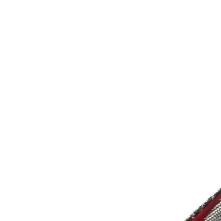
80円)
80円)