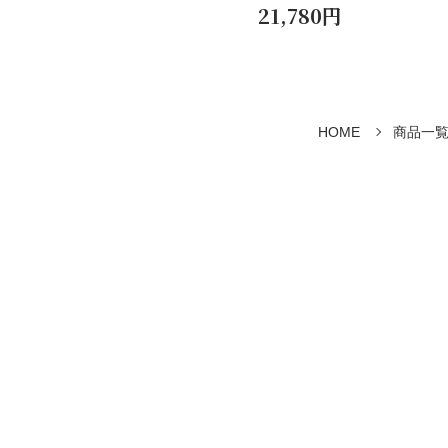
21,780円
HOME
商品一