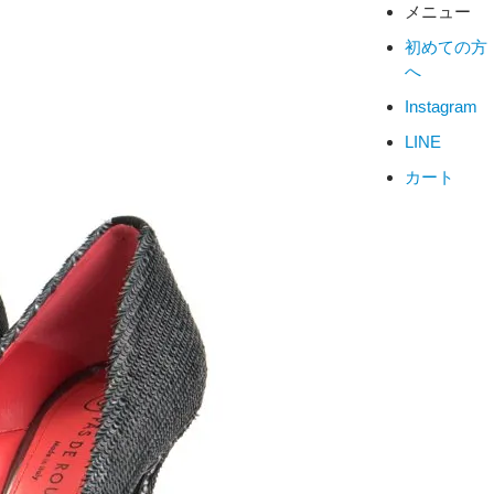
メニュー
初めての方
へ
Instagram
LINE
カート