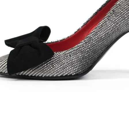
80円)
80円)
80円)