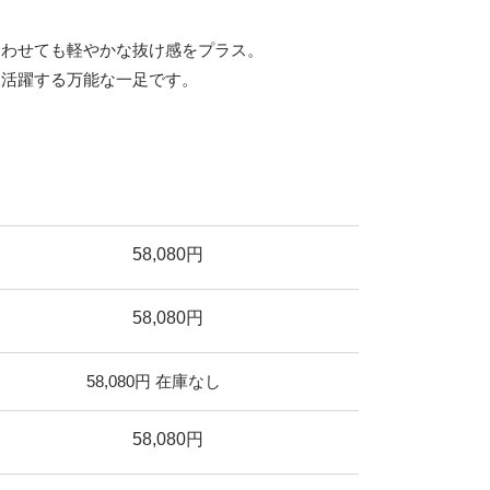
合わせても軽やかな抜け感をプラス。
く活躍する万能な一足です。
58,080円
58,080円
58,080円
在庫なし
58,080円