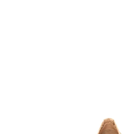
36.0
58,080円(税5,2
SOLD OUT
37.0
58,080円(税5,2
在庫：1
38.0
58,080円(税5,2
SOLD OUT