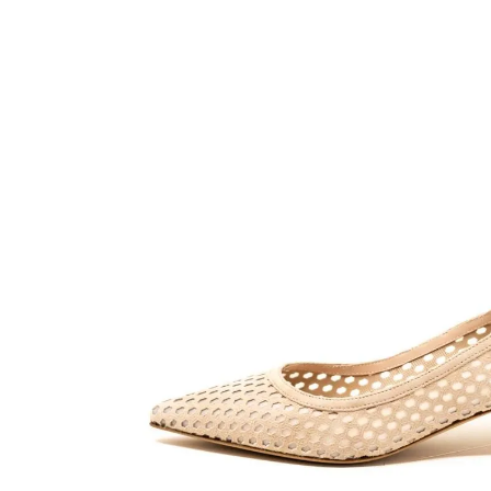
34.0
58,080円(税5,2
在庫：1
35.0
58,080円(税5,2
在庫：1