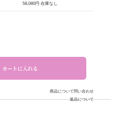
58,080円
在庫なし
カートに入れる
商品について問い合わせ
返品について