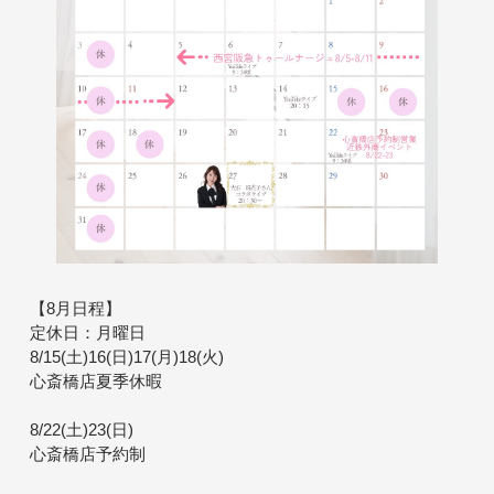
【8月日程】
定休日：月曜日
8/15(土)16(日)17(月)18(火)
心斎橋店夏季休暇
8/22(土)23(日)
心斎橋店予約制