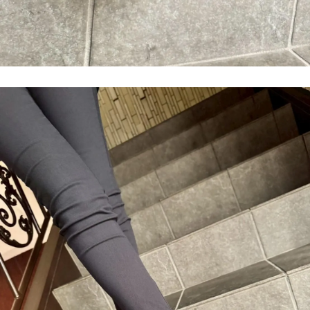
39.0
37,180円(税3,380円)
SOLD OUT
40.0
37,180円(税3,380円)
SOLD OUT