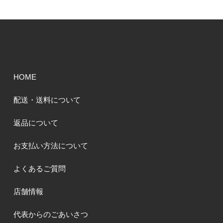
HOME
配送・送料について
返品について
お支払い方法について
よくあるご質問
店舗情報
代表からのごあいさつ