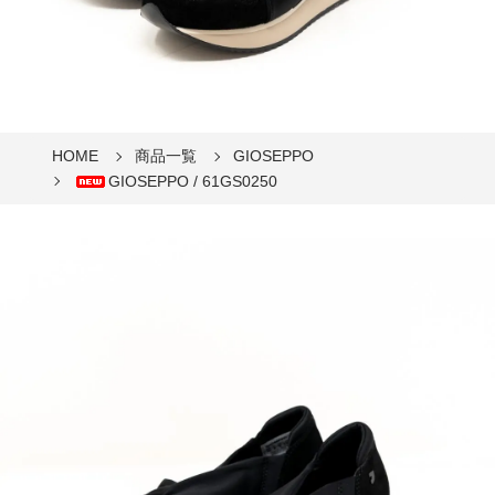
HOME
商品一覧
GIOSEPPO
GIOSEPPO / 61GS0250