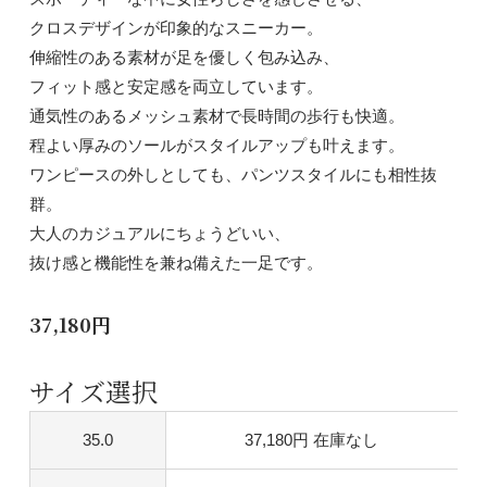
クロスデザインが印象的なスニーカー。
伸縮性のある素材が足を優しく包み込み、
フィット感と安定感を両立しています。
通気性のあるメッシュ素材で長時間の歩行も快適。
程よい厚みのソールがスタイルアップも叶えます。
ワンピースの外しとしても、パンツスタイルにも相性抜
群。
大人のカジュアルにちょうどいい、
抜け感と機能性を兼ね備えた一足です。
37,180円
サイズ選択
35.0
37,180円
在庫なし