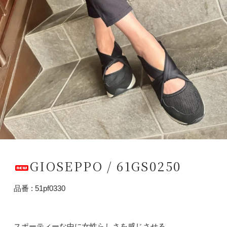
GIOSEPPO / 61GS0250
品番 : 51pf0330
スポーティーな中に女性らしさを感じさせる、