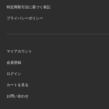
特定商取引法に基づく表記
プライバシーポリシー
マイアカウント
会員登録
ログイン
カートを見る
お問い合わせ