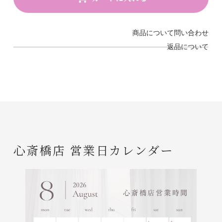
商品について問い合わせ
返品について
心斎橋店 営業日カレンダー