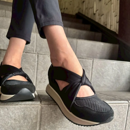
35.0
37,180円(税3,380円)
SOLD OUT
36.0
37,180円(税3,380円)
在庫：2
37.0
37,180円(税3,380円)
SOLD OUT
38.0
37,180円(税3,380円)
SOLD OUT