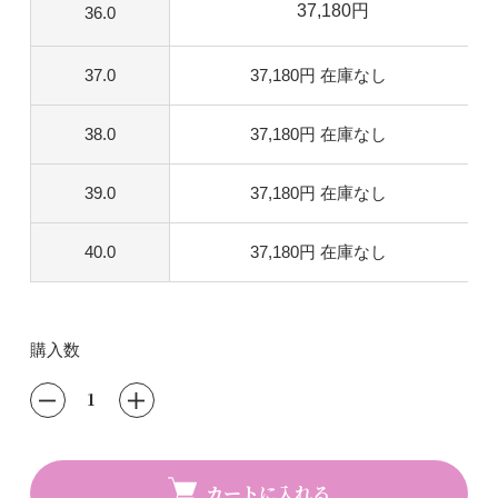
37,180円
36.0
37.0
37,180円
在庫なし
38.0
37,180円
在庫なし
39.0
37,180円
在庫なし
40.0
37,180円
在庫なし
購入数
カートに入れる